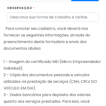
OBSERVAÇÃO
*
Para concluir seu cadastro, você deverá nos
fornecer as seguintes informações, através do
preenchimento deste formulário e envio dos
documentos abaixo:
1 - Imagem do certificado MEI (Micro Empreendedor
Individual).
2 - Cópia dos documentos pessoais e veículos
utilizados na prestação de serviços (CNH, CRLV DO
VEÍCULO EM DIA).
3 - Dados bancários para depósito dos valores
quanto aos serviços prestados. Para isso, você