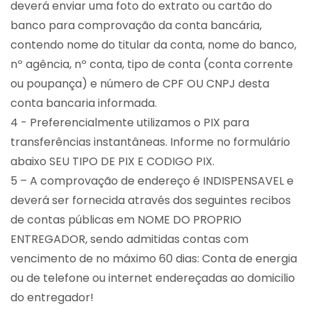
deverá enviar uma foto do extrato ou cartão do
banco para comprovação da conta bancária,
contendo nome do titular da conta, nome do banco,
nº agência, nº conta, tipo de conta (conta corrente
ou poupança) e número de CPF OU CNPJ desta
conta bancaria informada.
4 - Preferencialmente utilizamos o PIX para
transferências instantâneas. Informe no formulário
abaixo SEU TIPO DE PIX E CODIGO PIX.
5 – A comprovação de endereço é INDISPENSAVEL e
deverá ser fornecida através dos seguintes recibos
de contas públicas em NOME DO PROPRIO
ENTREGADOR, sendo admitidas contas com
vencimento de no máximo 60 dias: Conta de energia
ou de telefone ou internet endereçadas ao domicilio
do entregador!