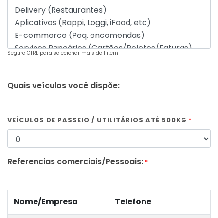
Segure CTRL para selecionar mais de 1 item
Quais veículos você dispõe:
VEÍCULOS DE PASSEIO / UTILITÁRIOS ATÉ 500KG
*
Referencias comerciais/Pessoais:
*
Nome/Empresa
Telefone