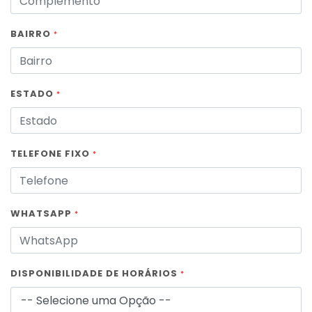
BAIRRO
*
ESTADO
*
TELEFONE FIXO
*
WHATSAPP
*
DISPONIBILIDADE DE HORÁRIOS
*