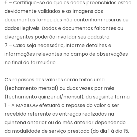
6 – Certifique-se de que os dados preenchidos estão
devidamente validados e as imagens dos
documentos fornecidos não contenham rasuras ou
dados ilegíveis. Dados e documentos faltantes ou
divergentes poderão invalidar seu cadastro.
7 – Caso seja necessário, informe detalhes e
informações relevantes no campo de observações
no final do formulário.
Os repasses dos valores serão feitos uma
(fechamento mensal) ou duas vezes por mês
(fechamento quinzenal/mensal), da seguinte forma:
1 - A MAXILOG efetuará o repasse do valor a ser
recebido referente as entregas realizadas na
quinzena anterior ou do mês anterior dependendo
da modalidade de serviço prestado.(do dia 1 à dia 15,