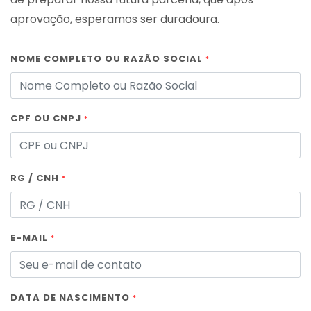
aprovação, esperamos ser duradoura.
NOME COMPLETO OU RAZÃO SOCIAL
*
CPF OU CNPJ
*
RG / CNH
*
E-MAIL
*
DATA DE NASCIMENTO
*