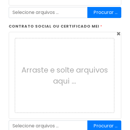
Procurar …
CONTRATO SOCIAL OU CERTIFICADO MEI
*
×
Arraste e solte arquivos
aqui …
Procurar …