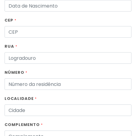
CEP
*
RUA
*
NÚMERO
*
LOCALIDADE
*
COMPLEMENTO
*