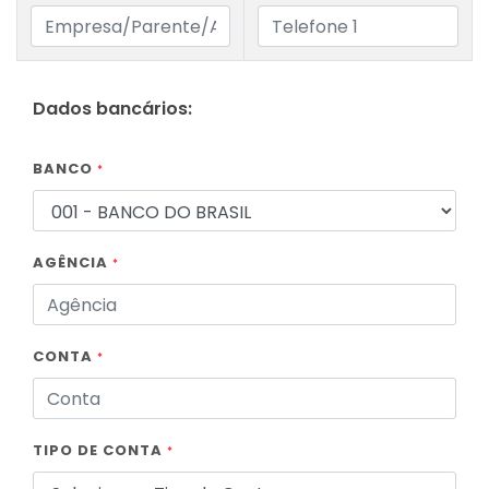
Dados bancários:
BANCO
*
AGÊNCIA
*
CONTA
*
TIPO DE CONTA
*