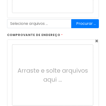
Procurar …
COMPROVANTE DE ENDEREÇO
*
×
Arraste e solte arquivos
aqui …