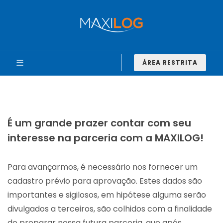
ÁREA RESTRITA
É um grande prazer contar com seu
interesse na parceria com a MAXILOG!
Para avançarmos, é necessário nos fornecer um
cadastro prévio para aprovação. Estes dados são
importantes e sigilosos, em hipótese alguma serão
divulgados a terceiros, são colhidos com a finalidade
de preparar nossa futura parceria, que após