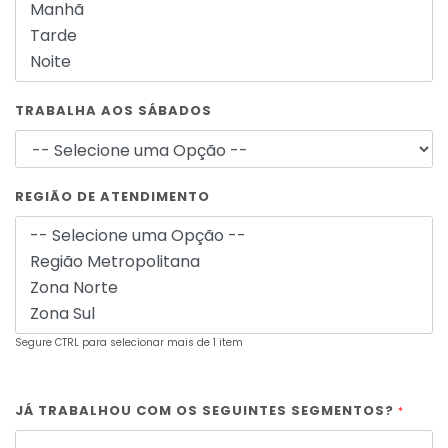
TRABALHA AOS SÁBADOS
REGIÃO DE ATENDIMENTO
Segure CTRL para selecionar mais de 1 item
JÁ TRABALHOU COM OS SEGUINTES SEGMENTOS?
*