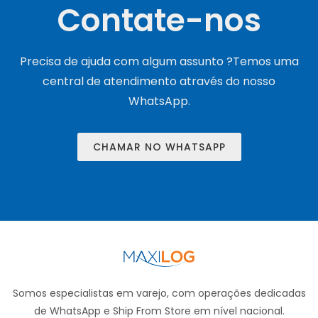
Contate-nos
Precisa de ajuda com algum assunto ?Temos uma
central de atendimento através do nosso
WhatsApp.
CHAMAR NO WHATSAPP
Somos especialistas em varejo, com operações dedicadas
de WhatsApp e Ship From Store em nível nacional.