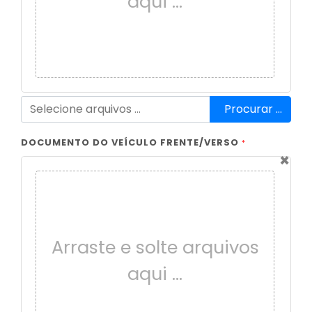
aqui …
Procurar …
DOCUMENTO DO VEÍCULO FRENTE/VERSO
*
×
Arraste e solte arquivos
aqui …